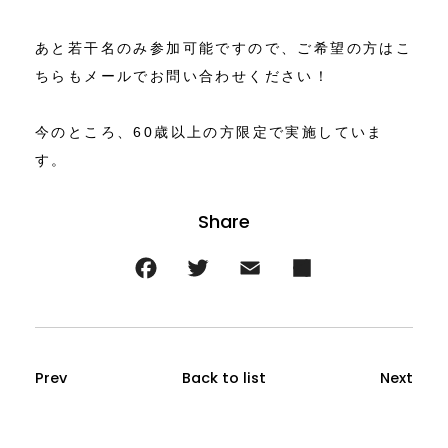
あと若干名のみ参加可能ですので、ご希望の方はこ
ちらもメールでお問い合わせください！
今のところ、60歳以上の方限定で実施していま
す。
Prev
Back to list
Next