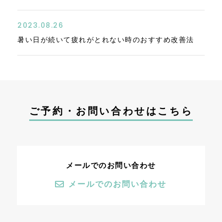
2023.08.26
暑い日が続いて疲れがとれない時のおすすめ改善法
ご予約・お問い合わせはこちら
メールでのお問い合わせ
メールでのお問い合わせ