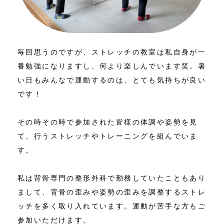
毎回思うのですが、ストレッチの教室は私自身が一
番勉強になりますし、何より楽しんでいます笑。暑
い日もみんなで運動するのは、とても気持ちが良い
です！
その時その時で参加された皆様の体調や姿勢を見
て、行うストレッチやトレーニングを組んでいま
す。
私は背骨専門の整形外科で勤務していたこともあり
まして、背骨の歪みや姿勢の歪みを調整するストレ
ッチを多く取り入れています。運動が苦手な方もご
参加いただけます。