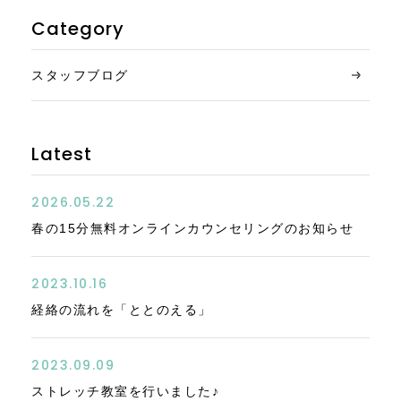
Category
スタッフブログ
Latest
2026.05.22
春の15分無料オンラインカウンセリングのお知らせ
2023.10.16
経絡の流れを「ととのえる」
2023.09.09
ストレッチ教室を行いました♪